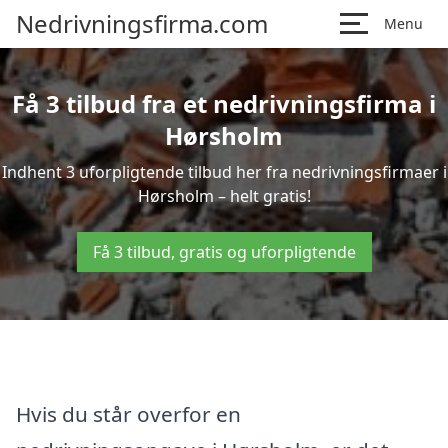
Nedrivningsfirma.com
Menu
Få 3 tilbud fra et nedrivningsfirma i
Hørsholm
Indhent 3 uforpligtende tilbud her fra nedrivningsfirmaer i
Hørsholm – helt gratis!
Få 3 tilbud, gratis og uforpligtende
Hvis du står overfor en