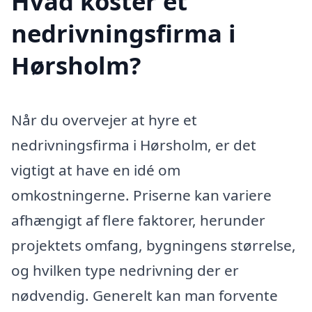
Hvad koster et
nedrivningsfirma i
Hørsholm?
Når du overvejer at hyre et
nedrivningsfirma i Hørsholm, er det
vigtigt at have en idé om
omkostningerne. Priserne kan variere
afhængigt af flere faktorer, herunder
projektets omfang, bygningens størrelse,
og hvilken type nedrivning der er
nødvendig. Generelt kan man forvente