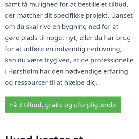
samt få mulighed for at bestille et tilbud,
der matcher dit specifikke projekt. Uanset
om du skal rive en bygning ned for at
gøre plads til noget nyt, eller du har brug
for at udføre en indvendig nedrivning,
kan du være tryg ved, at de professionelle
i Hørsholm har den nødvendige erfaring
og ressourcer til at hjælpe dig.
Få 3 tilbud, gratis og uforpligtende