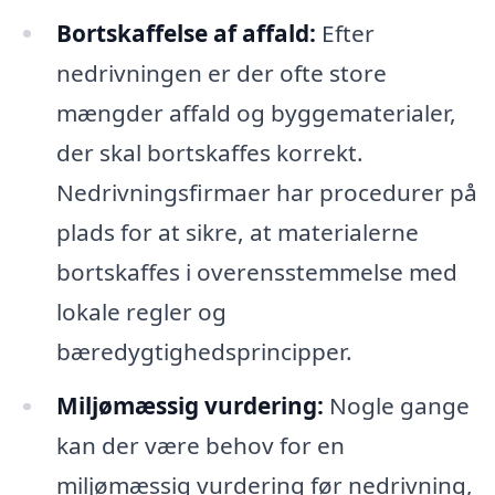
Bortskaffelse af affald:
Efter
nedrivningen er der ofte store
mængder affald og byggematerialer,
der skal bortskaffes korrekt.
Nedrivningsfirmaer har procedurer på
plads for at sikre, at materialerne
bortskaffes i overensstemmelse med
lokale regler og
bæredygtighedsprincipper.
Miljømæssig vurdering:
Nogle gange
kan der være behov for en
miljømæssig vurdering før nedrivning,