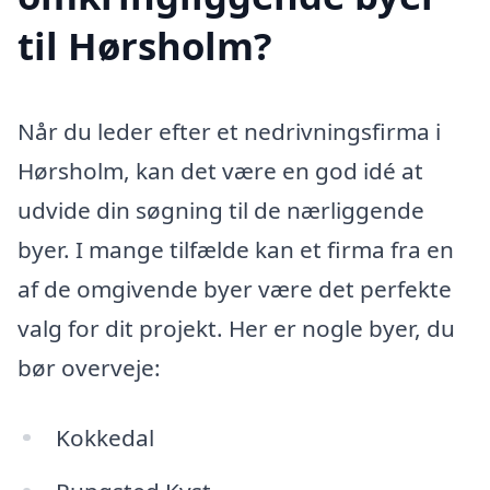
til Hørsholm?
Når du leder efter et nedrivningsfirma i
Hørsholm, kan det være en god idé at
udvide din søgning til de nærliggende
byer. I mange tilfælde kan et firma fra en
af de omgivende byer være det perfekte
valg for dit projekt. Her er nogle byer, du
bør overveje:
Kokkedal