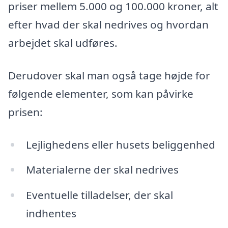
priser mellem 5.000 og 100.000 kroner, alt
efter hvad der skal nedrives og hvordan
arbejdet skal udføres.
Derudover skal man også tage højde for
følgende elementer, som kan påvirke
prisen:
Lejlighedens eller husets beliggenhed
Materialerne der skal nedrives
Eventuelle tilladelser, der skal
indhentes