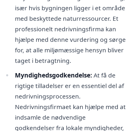
især hvis bygningen ligger i et område
med beskyttede naturressourcer. Et
professionelt nedrivningsfirma kan
hjælpe med denne vurdering og sørge
for, at alle miljømæssige hensyn bliver
taget i betragtning.
Myndighedsgodkendelse:
At få de
rigtige tilladelser er en essentiel del af
nedrivningsprocessen.
Nedrivningsfirmaet kan hjælpe med at
indsamle de nødvendige
godkendelser fra lokale myndigheder,