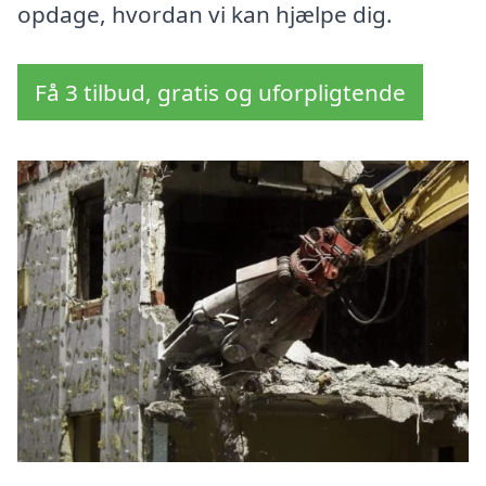
opdage, hvordan vi kan hjælpe dig.
Få 3 tilbud, gratis og uforpligtende