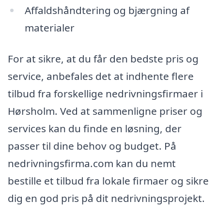
Affaldshåndtering og bjærgning af
materialer
For at sikre, at du får den bedste pris og
service, anbefales det at indhente flere
tilbud fra forskellige nedrivningsfirmaer i
Hørsholm. Ved at sammenligne priser og
services kan du finde en løsning, der
passer til dine behov og budget. På
nedrivningsfirma.com kan du nemt
bestille et tilbud fra lokale firmaer og sikre
dig en god pris på dit nedrivningsprojekt.