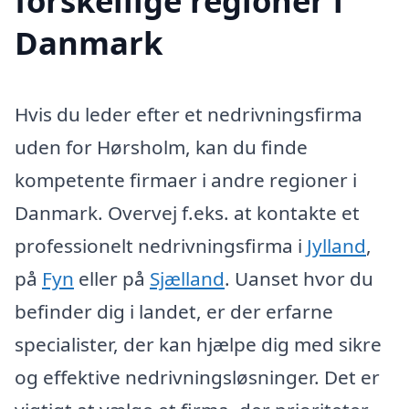
forskellige regioner i
Danmark
Hvis du leder efter et nedrivningsfirma
uden for Hørsholm, kan du finde
kompetente firmaer i andre regioner i
Danmark. Overvej f.eks. at kontakte et
professionelt nedrivningsfirma i
Jylland
,
på
Fyn
eller på
Sjælland
. Uanset hvor du
befinder dig i landet, er der erfarne
specialister, der kan hjælpe dig med sikre
og effektive nedrivningsløsninger. Det er