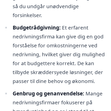
så du undgår unødvendige
forsinkelser.
Budgetrådgivning:
Et erfarent
nedrivningsfirma kan give dig en god
forståelse for omkostningerne ved
nedrivning, hvilket giver dig mulighed
for at budgettere korrekt. De kan
tilbyde skræddersyede løsninger, der
passer til dine behov og økonomi.
Genbrug og genanvendelse:
Mange
nedrivningsfirmaer fokuserer på