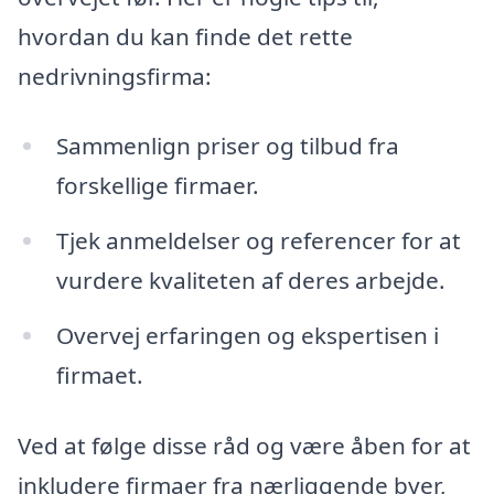
hvordan du kan finde det rette
nedrivningsfirma:
Sammenlign priser og tilbud fra
forskellige firmaer.
Tjek anmeldelser og referencer for at
vurdere kvaliteten af deres arbejde.
Overvej erfaringen og ekspertisen i
firmaet.
Ved at følge disse råd og være åben for at
inkludere firmaer fra nærliggende byer,