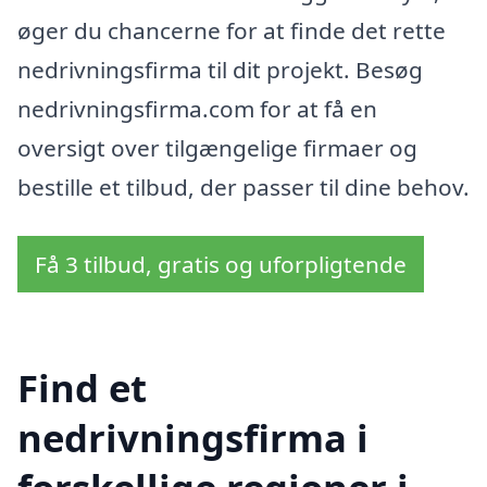
øger du chancerne for at finde det rette
nedrivningsfirma til dit projekt. Besøg
nedrivningsfirma.com for at få en
oversigt over tilgængelige firmaer og
bestille et tilbud, der passer til dine behov.
Få 3 tilbud, gratis og uforpligtende
Find et
nedrivningsfirma i