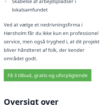
Skabelse af arbejdspladser i
lokalsamfundet
Ved at vælge et nedrivningsfirma i
Hørsholm får du ikke kun en professionel
service, men også tryghed i, at dit projekt
bliver håndteret af folk, der kender
området godt.
Få 3 tilbud, gratis og uforpligtende
Oversigt over