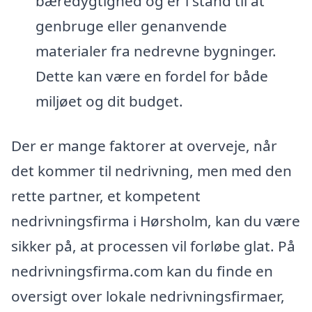
bæredygtighed og er i stand til at
genbruge eller genanvende
materialer fra nedrevne bygninger.
Dette kan være en fordel for både
miljøet og dit budget.
Der er mange faktorer at overveje, når
det kommer til nedrivning, men med den
rette partner, et kompetent
nedrivningsfirma i Hørsholm, kan du være
sikker på, at processen vil forløbe glat. På
nedrivningsfirma.com kan du finde en
oversigt over lokale nedrivningsfirmaer,