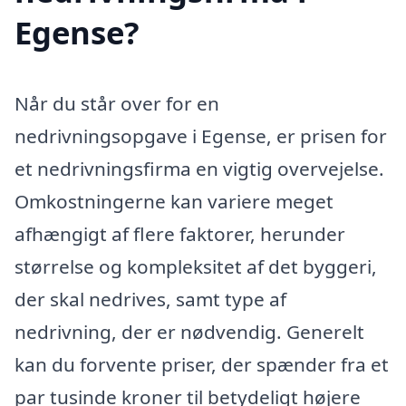
Egense?
Når du står over for en
nedrivningsopgave i Egense, er prisen for
et nedrivningsfirma en vigtig overvejelse.
Omkostningerne kan variere meget
afhængigt af flere faktorer, herunder
størrelse og kompleksitet af det byggeri,
der skal nedrives, samt type af
nedrivning, der er nødvendig. Generelt
kan du forvente priser, der spænder fra et
par tusinde kroner til betydeligt højere