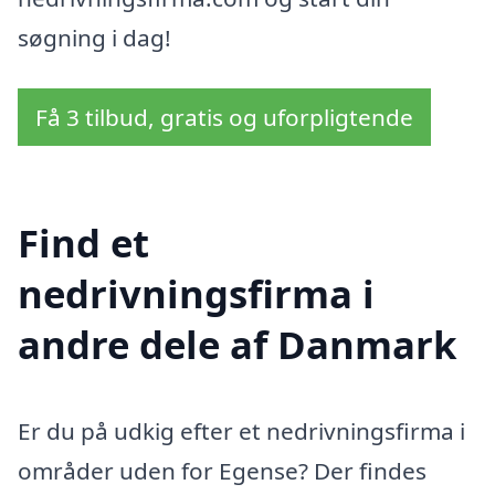
søgning i dag!
Få 3 tilbud, gratis og uforpligtende
Find et
nedrivningsfirma i
andre dele af Danmark
Er du på udkig efter et nedrivningsfirma i
områder uden for Egense? Der findes