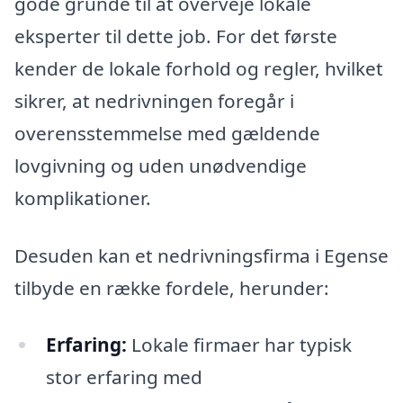
gode grunde til at overveje lokale
eksperter til dette job. For det første
kender de lokale forhold og regler, hvilket
sikrer, at nedrivningen foregår i
overensstemmelse med gældende
lovgivning og uden unødvendige
komplikationer.
Desuden kan et nedrivningsfirma i Egense
tilbyde en række fordele, herunder:
Erfaring:
Lokale firmaer har typisk
stor erfaring med