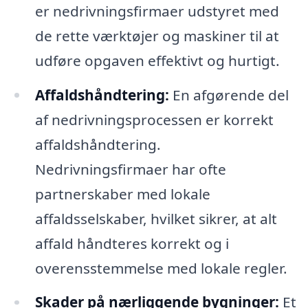
er nedrivningsfirmaer udstyret med
de rette værktøjer og maskiner til at
udføre opgaven effektivt og hurtigt.
Affaldshåndtering:
En afgørende del
af nedrivningsprocessen er korrekt
affaldshåndtering.
Nedrivningsfirmaer har ofte
partnerskaber med lokale
affaldsselskaber, hvilket sikrer, at alt
affald håndteres korrekt og i
overensstemmelse med lokale regler.
Skader på nærliggende bygninger:
Et