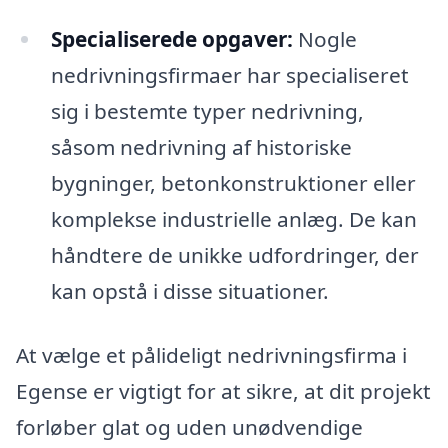
Specialiserede opgaver:
Nogle
nedrivningsfirmaer har specialiseret
sig i bestemte typer nedrivning,
såsom nedrivning af historiske
bygninger, betonkonstruktioner eller
komplekse industrielle anlæg. De kan
håndtere de unikke udfordringer, der
kan opstå i disse situationer.
At vælge et pålideligt nedrivningsfirma i
Egense er vigtigt for at sikre, at dit projekt
forløber glat og uden unødvendige