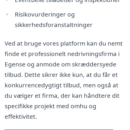
Risikovurderinger og
sikkerhedsforanstaltninger
Ved at bruge vores platform kan du nemt
finde et professionelt nedrivningsfirma i
Egense og anmode om skræddersyede
tilbud. Dette sikrer ikke kun, at du får et
konkurrencedygtigt tilbud, men også at
du vælger et firma, der kan håndtere dit
specifikke projekt med omhu og
effektivitet.