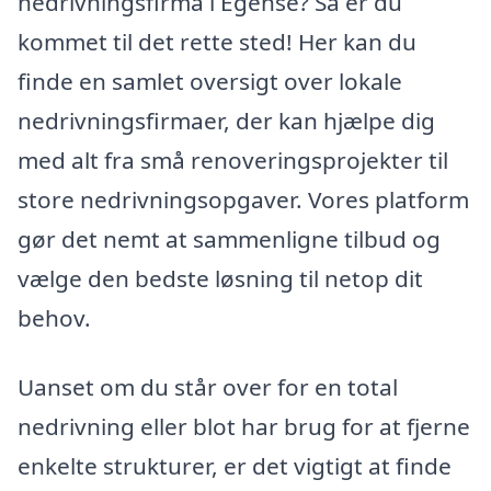
nedrivningsfirma i Egense? Så er du
kommet til det rette sted! Her kan du
finde en samlet oversigt over lokale
nedrivningsfirmaer, der kan hjælpe dig
med alt fra små renoveringsprojekter til
store nedrivningsopgaver. Vores platform
gør det nemt at sammenligne tilbud og
vælge den bedste løsning til netop dit
behov.
Uanset om du står over for en total
nedrivning eller blot har brug for at fjerne
enkelte strukturer, er det vigtigt at finde