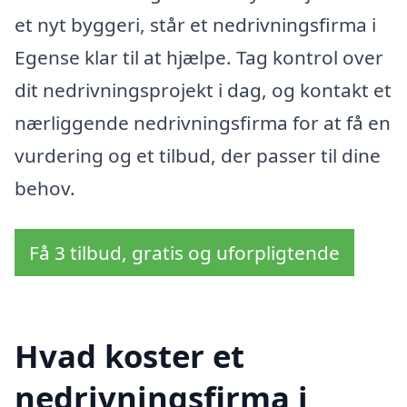
et nyt byggeri, står et nedrivningsfirma i
Egense klar til at hjælpe. Tag kontrol over
dit nedrivningsprojekt i dag, og kontakt et
nærliggende nedrivningsfirma for at få en
vurdering og et tilbud, der passer til dine
behov.
Få 3 tilbud, gratis og uforpligtende
Hvad koster et
nedrivningsfirma i