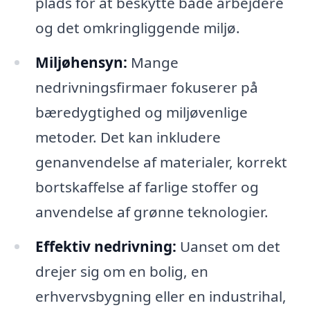
plads for at beskytte både arbejdere
og det omkringliggende miljø.
Miljøhensyn:
Mange
nedrivningsfirmaer fokuserer på
bæredygtighed og miljøvenlige
metoder. Det kan inkludere
genanvendelse af materialer, korrekt
bortskaffelse af farlige stoffer og
anvendelse af grønne teknologier.
Effektiv nedrivning:
Uanset om det
drejer sig om en bolig, en
erhvervsbygning eller en industrihal,