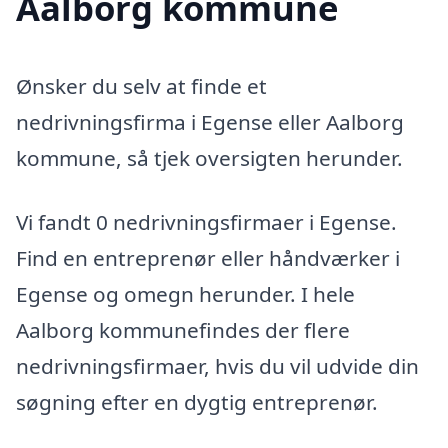
Aalborg kommune
Ønsker du selv at finde et
nedrivningsfirma i Egense eller Aalborg
kommune, så tjek oversigten herunder.
Vi fandt 0 nedrivningsfirmaer i Egense.
Find en entreprenør eller håndværker i
Egense og omegn herunder. I hele
Aalborg kommunefindes der flere
nedrivningsfirmaer, hvis du vil udvide din
søgning efter en dygtig entreprenør.