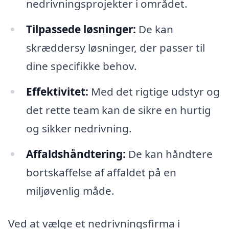
nedrivningsprojekter i området.
Tilpassede løsninger:
De kan
skræddersy løsninger, der passer til
dine specifikke behov.
Effektivitet:
Med det rigtige udstyr og
det rette team kan de sikre en hurtig
og sikker nedrivning.
Affaldshåndtering:
De kan håndtere
bortskaffelse af affaldet på en
miljøvenlig måde.
Ved at vælge et nedrivningsfirma i