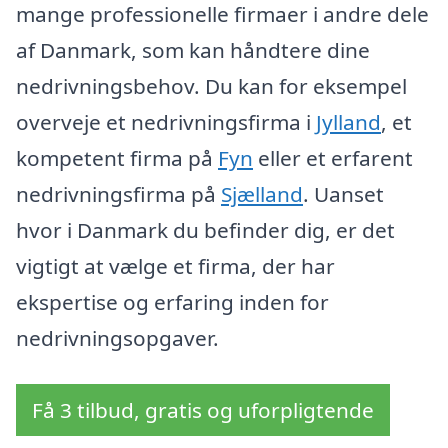
mange professionelle firmaer i andre dele
af Danmark, som kan håndtere dine
nedrivningsbehov. Du kan for eksempel
overveje et nedrivningsfirma i
Jylland
, et
kompetent firma på
Fyn
eller et erfarent
nedrivningsfirma på
Sjælland
. Uanset
hvor i Danmark du befinder dig, er det
vigtigt at vælge et firma, der har
ekspertise og erfaring inden for
nedrivningsopgaver.
Få 3 tilbud, gratis og uforpligtende