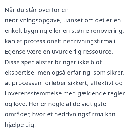
Når du står overfor en
nedrivningsopgave, uanset om det er en
enkelt bygning eller en større renovering,
kan et professionelt nedrivningsfirma i
Egense være en uvurderlig ressource.
Disse specialister bringer ikke blot
ekspertise, men også erfaring, som sikrer,
at processen forløber sikkert, effektivt og
i overensstemmelse med gældende regler
og love. Her er nogle af de vigtigste
områder, hvor et nedrivningsfirma kan
hjælpe dig: