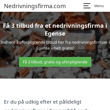
Nedrivningsfirma.com
Menu
Få 3 tilbud fra et nedrivningsfirma i
Egense
Indhent 3 uforpligtende tilbud her fra nedrivningsfirmaer i
Egense – helt gratis!
Få 3 tilbud, gratis og uforpligtende
Er du på udkig efter et pålideligt