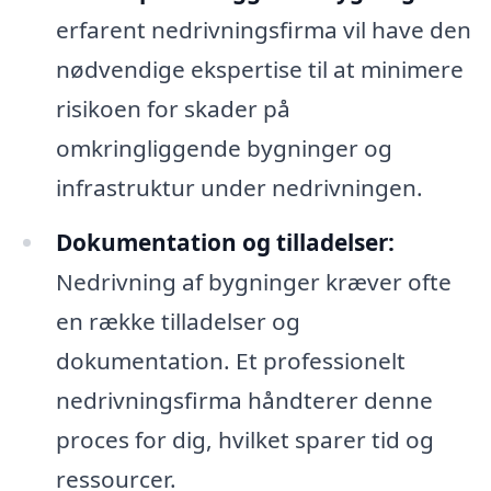
erfarent nedrivningsfirma vil have den
nødvendige ekspertise til at minimere
risikoen for skader på
omkringliggende bygninger og
infrastruktur under nedrivningen.
Dokumentation og tilladelser:
Nedrivning af bygninger kræver ofte
en række tilladelser og
dokumentation. Et professionelt
nedrivningsfirma håndterer denne
proces for dig, hvilket sparer tid og
ressourcer.