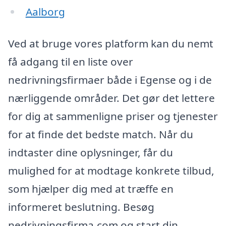
Aalborg
Ved at bruge vores platform kan du nemt
få adgang til en liste over
nedrivningsfirmaer både i Egense og i de
nærliggende områder. Det gør det lettere
for dig at sammenligne priser og tjenester
for at finde det bedste match. Når du
indtaster dine oplysninger, får du
mulighed for at modtage konkrete tilbud,
som hjælper dig med at træffe en
informeret beslutning. Besøg
nedrivningsfirma.com og start din