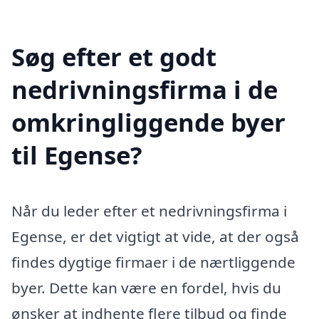
Søg efter et godt
nedrivningsfirma i de
omkringliggende byer
til Egense?
Når du leder efter et nedrivningsfirma i
Egense, er det vigtigt at vide, at der også
findes dygtige firmaer i de nærtliggende
byer. Dette kan være en fordel, hvis du
ønsker at indhente flere tilbud og finde