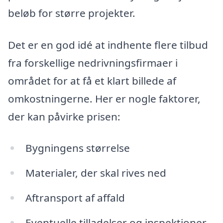
beløb for større projekter.
Det er en god idé at indhente flere tilbud
fra forskellige nedrivningsfirmaer i
området for at få et klart billede af
omkostningerne. Her er nogle faktorer,
der kan påvirke prisen:
Bygningens størrelse
Materialer, der skal rives ned
Aftransport af affald
Eventuelle tilladelser og inspektioner