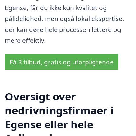
Egense, får du ikke kun kvalitet og
pålidelighed, men også lokal ekspertise,
der kan gøre hele processen lettere og
mere effektiv.
Få 3 tilbud, gratis og uforpligtende
Oversigt over
nedrivningsfirmaer i
Egense eller hele