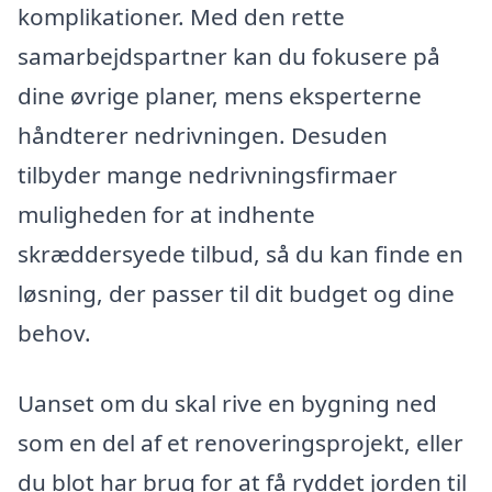
komplikationer. Med den rette
samarbejdspartner kan du fokusere på
dine øvrige planer, mens eksperterne
håndterer nedrivningen. Desuden
tilbyder mange nedrivningsfirmaer
muligheden for at indhente
skræddersyede tilbud, så du kan finde en
løsning, der passer til dit budget og dine
behov.
Uanset om du skal rive en bygning ned
som en del af et renoveringsprojekt, eller
du blot har brug for at få ryddet jorden til