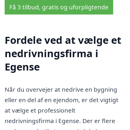
Få 3 tilbud, gratis og uforpligtende
Fordele ved at vælge et
nedrivningsfirma i
Egense
Når du overvejer at nedrive en bygning
eller en del af en ejendom, er det vigtigt
at vælge et professionelt
nedrivningsfirma i Egense. Der er flere