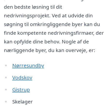
den bedste løsning til dit
nedrivningsprojekt. Ved at udvide din
søgning til omkringliggende byer kan du
finde kompetente nedrivningsfirmaer, der
kan opfylde dine behov. Nogle af de
nærliggende byer, du kan overveje, er:
Nørresundby
Vodskov
Gistrup
Skelager