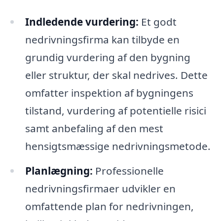
Indledende vurdering:
Et godt
nedrivningsfirma kan tilbyde en
grundig vurdering af den bygning
eller struktur, der skal nedrives. Dette
omfatter inspektion af bygningens
tilstand, vurdering af potentielle risici
samt anbefaling af den mest
hensigtsmæssige nedrivningsmetode.
Planlægning:
Professionelle
nedrivningsfirmaer udvikler en
omfattende plan for nedrivningen,