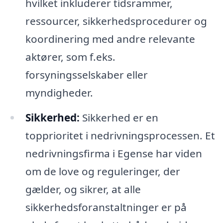
hvilket inkluderer tidsrammer,
ressourcer, sikkerhedsprocedurer og
koordinering med andre relevante
aktører, som f.eks.
forsyningsselskaber eller
myndigheder.
Sikkerhed:
Sikkerhed er en
topprioritet i nedrivningsprocessen. Et
nedrivningsfirma i Egense har viden
om de love og reguleringer, der
gælder, og sikrer, at alle
sikkerhedsforanstaltninger er på