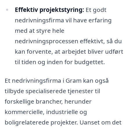
Effektiv projektstyring:
Et godt
nedrivningsfirma vil have erfaring
med at styre hele
nedrivningsprocessen effektivt, så du
kan forvente, at arbejdet bliver udført
til tiden og inden for budgettet.
Et nedrivningsfirma i Gram kan også
tilbyde specialiserede tjenester til
forskellige brancher, herunder
kommercielle, industrielle og
boligrelaterede projekter. Uanset om det