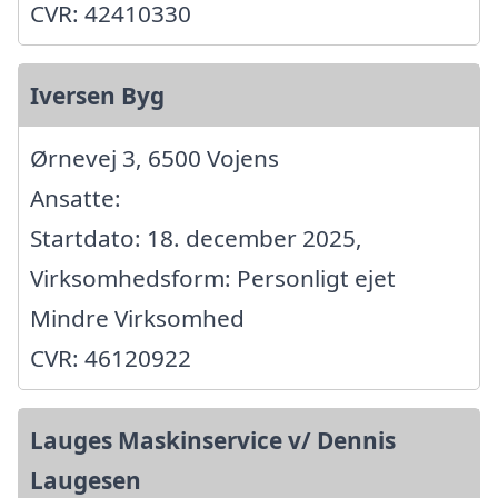
CVR: 42410330
Iversen Byg
Ørnevej 3, 6500 Vojens
Ansatte:
Startdato: 18. december 2025,
Virksomhedsform: Personligt ejet
Mindre Virksomhed
CVR: 46120922
Lauges Maskinservice v/ Dennis
Laugesen