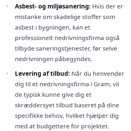
Asbest- og miljøsanering:
Hvis der er
mistanke om skadelige stoffer som
asbest i bygningen, kan et
professionelt nedrivningsfirma også
tilbyde saneringstjenester, før selve
nedrivningen påbegyndes.
Levering af tilbud:
Når du henvender
dig til et nedrivningsfirma i Gram, vil
de typisk kunne give dig et
skræddersyet tilbud baseret på dine
specifikke behov, hvilket hjælper dig
med at budgettere for projektet.