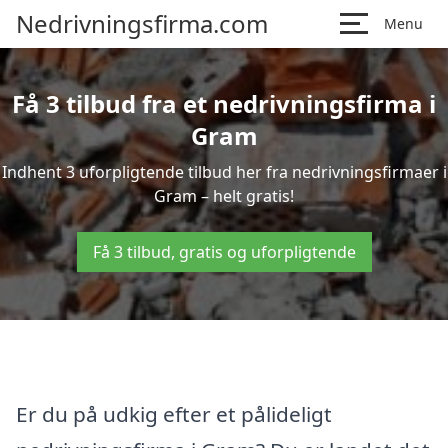
Nedrivningsfirma.com
Menu
Få 3 tilbud fra et nedrivningsfirma i
Gram
Indhent 3 uforpligtende tilbud her fra nedrivningsfirmaer i
Gram – helt gratis!
Få 3 tilbud, gratis og uforpligtende
Er du på udkig efter et pålideligt