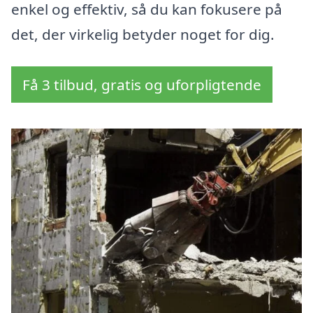
enkel og effektiv, så du kan fokusere på
det, der virkelig betyder noget for dig.
Få 3 tilbud, gratis og uforpligtende