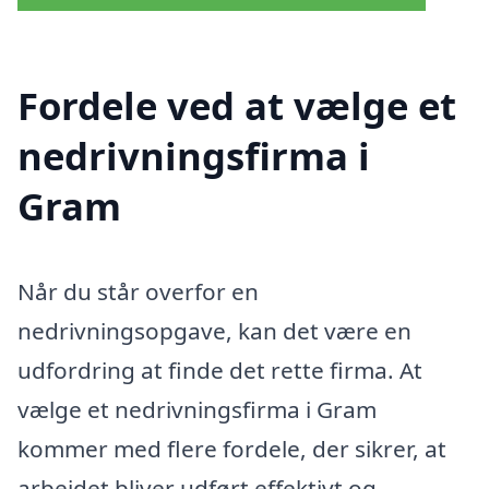
Fordele ved at vælge et
nedrivningsfirma i
Gram
Når du står overfor en
nedrivningsopgave, kan det være en
udfordring at finde det rette firma. At
vælge et nedrivningsfirma i Gram
kommer med flere fordele, der sikrer, at
arbejdet bliver udført effektivt og