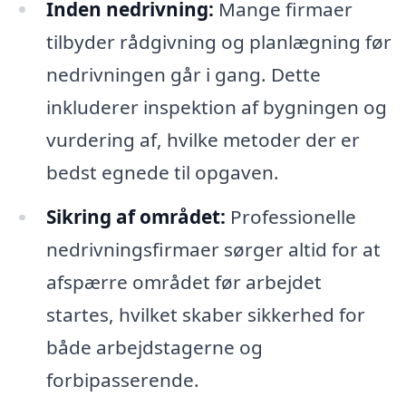
Inden nedrivning:
Mange firmaer
tilbyder rådgivning og planlægning før
nedrivningen går i gang. Dette
inkluderer inspektion af bygningen og
vurdering af, hvilke metoder der er
bedst egnede til opgaven.
Sikring af området:
Professionelle
nedrivningsfirmaer sørger altid for at
afspærre området før arbejdet
startes, hvilket skaber sikkerhed for
både arbejdstagerne og
forbipasserende.