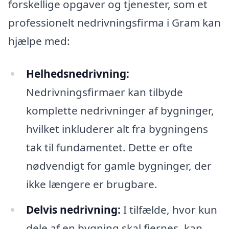
forskellige opgaver og tjenester, som et
professionelt nedrivningsfirma i Gram kan
hjælpe med:
Helhedsnedrivning:
Nedrivningsfirmaer kan tilbyde
komplette nedrivninger af bygninger,
hvilket inkluderer alt fra bygningens
tak til fundamentet. Dette er ofte
nødvendigt for gamle bygninger, der
ikke længere er brugbare.
Delvis nedrivning:
I tilfælde, hvor kun
dele af en bygning skal fjernes, kan