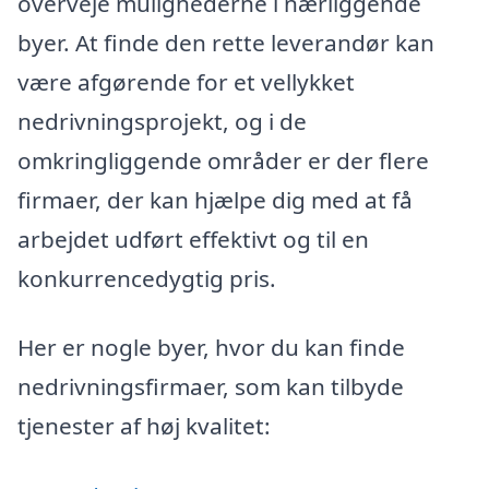
overveje mulighederne i nærliggende
byer. At finde den rette leverandør kan
være afgørende for et vellykket
nedrivningsprojekt, og i de
omkringliggende områder er der flere
firmaer, der kan hjælpe dig med at få
arbejdet udført effektivt og til en
konkurrencedygtig pris.
Her er nogle byer, hvor du kan finde
nedrivningsfirmaer, som kan tilbyde
tjenester af høj kvalitet: