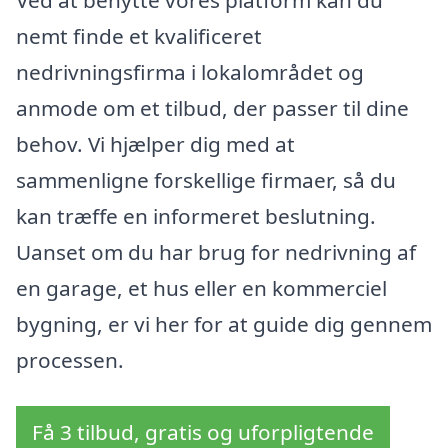
nemt finde et kvalificeret
nedrivningsfirma i lokalområdet og
anmode om et tilbud, der passer til dine
behov. Vi hjælper dig med at
sammenligne forskellige firmaer, så du
kan træffe en informeret beslutning.
Uanset om du har brug for nedrivning af
en garage, et hus eller en kommerciel
bygning, er vi her for at guide dig gennem
processen.
Få 3 tilbud, gratis og uforpligtende