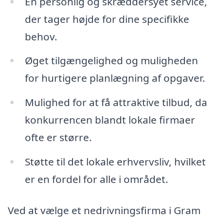
En personlig og skræddersyet service,
der tager højde for dine specifikke
behov.
Øget tilgængelighed og muligheden
for hurtigere planlægning af opgaver.
Mulighed for at få attraktive tilbud, da
konkurrencen blandt lokale firmaer
ofte er større.
Støtte til det lokale erhvervsliv, hvilket
er en fordel for alle i området.
Ved at vælge et nedrivningsfirma i Gram