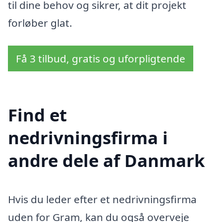
til dine behov og sikrer, at dit projekt
forløber glat.
Få 3 tilbud, gratis og uforpligtende
Find et
nedrivningsfirma i
andre dele af Danmark
Hvis du leder efter et nedrivningsfirma
uden for Gram, kan du også overveje