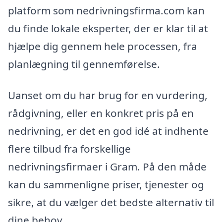
platform som nedrivningsfirma.com kan
du finde lokale eksperter, der er klar til at
hjælpe dig gennem hele processen, fra
planlægning til gennemførelse.
Uanset om du har brug for en vurdering,
rådgivning, eller en konkret pris på en
nedrivning, er det en god idé at indhente
flere tilbud fra forskellige
nedrivningsfirmaer i Gram. På den måde
kan du sammenligne priser, tjenester og
sikre, at du vælger det bedste alternativ til
dine behov.