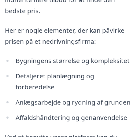
bedste pris.
Her er nogle elementer, der kan påvirke
prisen på et nedrivningsfirma:
Bygningens størrelse og kompleksitet
Detaljeret planlægning og
forberedelse
Anlægsarbejde og rydning af grunden
Affaldshåndtering og genanvendelse
Ved at benytte vores platform kan du