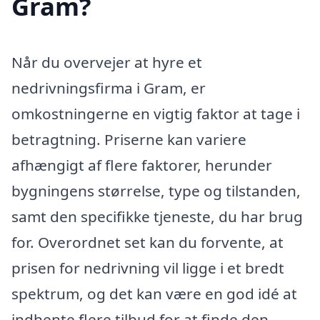
Gram?
Når du overvejer at hyre et
nedrivningsfirma i Gram, er
omkostningerne en vigtig faktor at tage i
betragtning. Priserne kan variere
afhængigt af flere faktorer, herunder
bygningens størrelse, type og tilstanden,
samt den specifikke tjeneste, du har brug
for. Overordnet set kan du forvente, at
prisen for nedrivning vil ligge i et bredt
spektrum, og det kan være en god idé at
indhente flere tilbud for at finde den