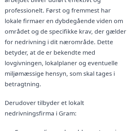
professionelt. Først og fremmest har
lokale firmaer en dybdegående viden om
området og de specifikke krav, der gælder
for nedrivning i dit nærområde. Dette
betyder, at de er bekendte med
lovgivningen, lokalplaner og eventuelle
miljømæssige hensyn, som skal tages i
betragtning.
Derudover tilbyder et lokalt
nedrivningsfirma i Gram: