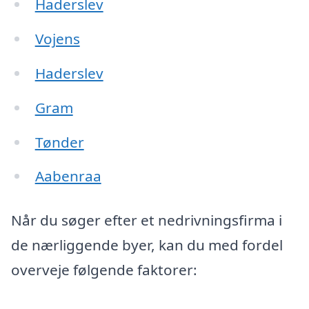
Haderslev
Vojens
Haderslev
Gram
Tønder
Aabenraa
Når du søger efter et nedrivningsfirma i
de nærliggende byer, kan du med fordel
overveje følgende faktorer: