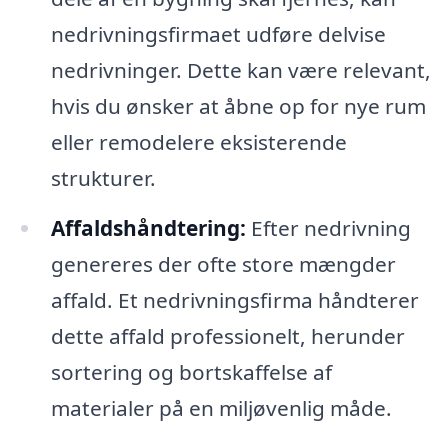
nedrivningsfirmaet udføre delvise
nedrivninger. Dette kan være relevant,
hvis du ønsker at åbne op for nye rum
eller remodelere eksisterende
strukturer.
Affaldshåndtering:
Efter nedrivning
genereres der ofte store mængder
affald. Et nedrivningsfirma håndterer
dette affald professionelt, herunder
sortering og bortskaffelse af
materialer på en miljøvenlig måde.