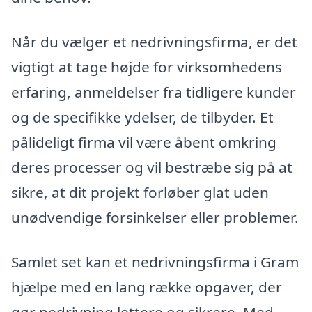
Når du vælger et nedrivningsfirma, er det
vigtigt at tage højde for virksomhedens
erfaring, anmeldelser fra tidligere kunder
og de specifikke ydelser, de tilbyder. Et
pålideligt firma vil være åbent omkring
deres processer og vil bestræbe sig på at
sikre, at dit projekt forløber glat uden
unødvendige forsinkelser eller problemer.
Samlet set kan et nedrivningsfirma i Gram
hjælpe med en lang række opgaver, der
gør nedrivning lettere og sikrere. Med