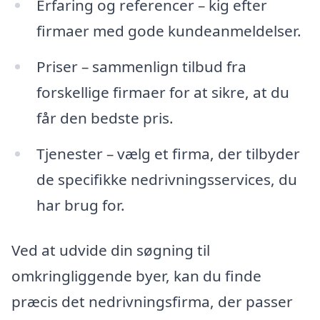
Erfaring og referencer – kig efter
firmaer med gode kundeanmeldelser.
Priser – sammenlign tilbud fra
forskellige firmaer for at sikre, at du
får den bedste pris.
Tjenester – vælg et firma, der tilbyder
de specifikke nedrivningsservices, du
har brug for.
Ved at udvide din søgning til
omkringliggende byer, kan du finde
præcis det nedrivningsfirma, der passer