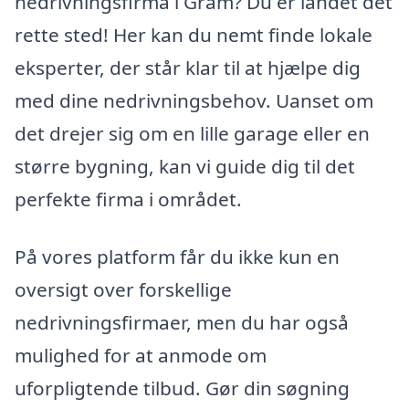
nedrivningsfirma i Gram? Du er landet det
rette sted! Her kan du nemt finde lokale
eksperter, der står klar til at hjælpe dig
med dine nedrivningsbehov. Uanset om
det drejer sig om en lille garage eller en
større bygning, kan vi guide dig til det
perfekte firma i området.
På vores platform får du ikke kun en
oversigt over forskellige
nedrivningsfirmaer, men du har også
mulighed for at anmode om
uforpligtende tilbud. Gør din søgning