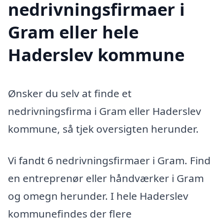
nedrivningsfirmaer i
Gram eller hele
Haderslev kommune
Ønsker du selv at finde et
nedrivningsfirma i Gram eller Haderslev
kommune, så tjek oversigten herunder.
Vi fandt 6 nedrivningsfirmaer i Gram. Find
en entreprenør eller håndværker i Gram
og omegn herunder. I hele Haderslev
kommunefindes der flere