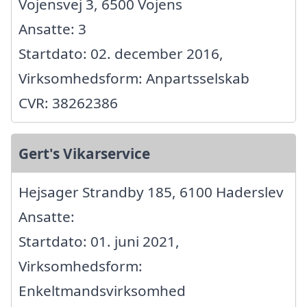
Vojensvej 3, 6500 Vojens
Ansatte: 3
Startdato: 02. december 2016,
Virksomhedsform: Anpartsselskab
CVR: 38262386
Gert's Vikarservice
Hejsager Strandby 185, 6100 Haderslev
Ansatte:
Startdato: 01. juni 2021,
Virksomhedsform:
Enkeltmandsvirksomhed