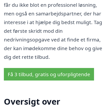
får du ikke blot en professionel løsning,
men også en samarbejdspartner, der har
interesse i at hjælpe dig bedst muligt. Tag
det første skridt mod din
nedrivningsopgave ved at finde et firma,
der kan imødekomme dine behov og give
dig det rette tilbud.
Få 3 tilbud, gratis og uforpligtende
Oversigt over