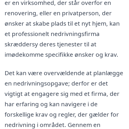
er en virksomhed, der står overfor en
renovering, eller en privatperson, der
ønsker at skabe plads til et nyt hjem, kan
et professionelt nedrivningsfirma
skræddersy deres tjenester til at
imødekomme specifikke ønsker og krav.
Det kan være overvældende at planlægge
en nedrivningsopgave; derfor er det
vigtigt at engagere sig med et firma, der
har erfaring og kan navigere i de
forskellige krav og regler, der gælder for
nedrivning i området. Gennem en