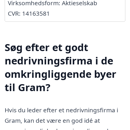
Virksomhedsform: Aktieselskab
CVR: 14163581
Søg efter et godt
nedrivningsfirma i de
omkringliggende byer
til Gram?
Hvis du leder efter et nedrivningsfirma i
Gram, kan det være en god idé at