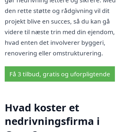
den rette støtte og rådgivning vil dit
projekt blive en succes, så du kan gå
videre til næste trin med din ejendom,
hvad enten det involverer byggeri,
renovering eller omstrukturering.
Få 3 tilbud, gratis og uforpligtende
Hvad koster et
nedrivningsfirma i