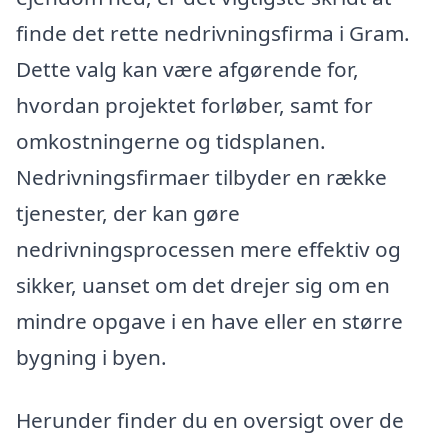
finde det rette nedrivningsfirma i Gram.
Dette valg kan være afgørende for,
hvordan projektet forløber, samt for
omkostningerne og tidsplanen.
Nedrivningsfirmaer tilbyder en række
tjenester, der kan gøre
nedrivningsprocessen mere effektiv og
sikker, uanset om det drejer sig om en
mindre opgave i en have eller en større
bygning i byen.
Herunder finder du en oversigt over de