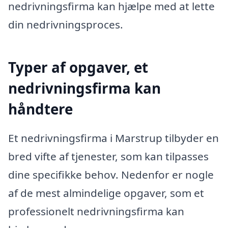
nedrivningsfirma kan hjælpe med at lette
din nedrivningsproces.
Typer af opgaver, et
nedrivningsfirma kan
håndtere
Et nedrivningsfirma i Marstrup tilbyder en
bred vifte af tjenester, som kan tilpasses
dine specifikke behov. Nedenfor er nogle
af de mest almindelige opgaver, som et
professionelt nedrivningsfirma kan