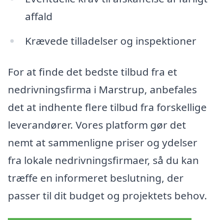
affald
Krævede tilladelser og inspektioner
For at finde det bedste tilbud fra et
nedrivningsfirma i Marstrup, anbefales
det at indhente flere tilbud fra forskellige
leverandører. Vores platform gør det
nemt at sammenligne priser og ydelser
fra lokale nedrivningsfirmaer, så du kan
træffe en informeret beslutning, der
passer til dit budget og projektets behov.