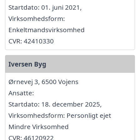
Startdato: 01. juni 2021,
Virksomhedsform:
Enkeltmandsvirksomhed
CVR: 42410330
Iversen Byg
Ørnevej 3, 6500 Vojens
Ansatte:
Startdato: 18. december 2025,
Virksomhedsform: Personligt ejet
Mindre Virksomhed
CVR: 46120922