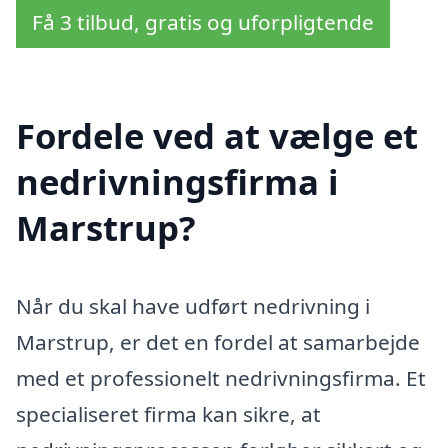
Få 3 tilbud, gratis og uforpligtende
Fordele ved at vælge et
nedrivningsfirma i
Marstrup?
Når du skal have udført nedrivning i
Marstrup, er det en fordel at samarbejde
med et professionelt nedrivningsfirma. Et
specialiseret firma kan sikre, at