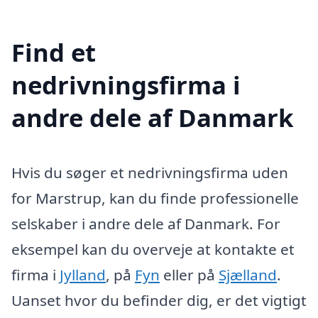
Find et
nedrivningsfirma i
andre dele af Danmark
Hvis du søger et nedrivningsfirma uden
for Marstrup, kan du finde professionelle
selskaber i andre dele af Danmark. For
eksempel kan du overveje at kontakte et
firma i
Jylland
, på
Fyn
eller på
Sjælland
.
Uanset hvor du befinder dig, er det vigtigt