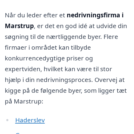
Når du leder efter et
nedrivningsfirma i
Marstrup
, er det en god idé at udvide din
søgning til de nærtliggende byer. Flere
firmaer i området kan tilbyde
konkurrencedygtige priser og
expertviden, hvilket kan være til stor
hjælp i din nedrivningsproces. Overvej at
kigge på de følgende byer, som ligger tæt
på Marstrup:
Haderslev