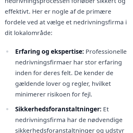
nedrivningsprocessen forløber sikkert og
effektivt. Her er nogle af de primære
fordele ved at vælge et nedrivningsfirma i
dit lokalområde:
Erfaring og ekspertise:
Professionelle
nedrivningsfirmaer har stor erfaring
inden for deres felt. De kender de
gældende lover og regler, hvilket
minimerer risikoen for fejl.
Sikkerhedsforanstaltninger:
Et
nedrivningsfirma har de nødvendige
sikkerhedsforanstaltninger og udstyr