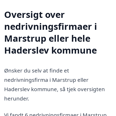
Oversigt over
nedrivningsfirmaer i
Marstrup eller hele
Haderslev kommune
Ønsker du selv at finde et
nedrivningsfirma i Marstrup eller
Haderslev kommune, så tjek oversigten
herunder.
Vi fandt 6 nedrivningsfirmaer i Marstrup.