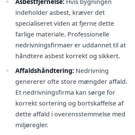
Asbestfjernelse:
Hvis bygningen
indeholder asbest, kræver det
specialiseret viden at fjerne dette
farlige materiale. Professionelle
nedrivningsfirmaer er uddannet til at
håndtere asbest korrekt og sikkert.
Affaldshåndtering:
Nedrivning
genererer ofte store mængder affald.
Et nedrivningsfirma kan sørge for
korrekt sortering og bortskaffelse af
dette affald i overensstemmelse med
miljøregler.