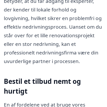
betyder, at du får adgang til eksperter,
der kender til lokale forhold og
lovgivning, hvilket sikrer en problemfri og
effektiv nedrivningsproces. Uanset om du
står over for et lille renovationsprojekt
eller en stor nedrivning, kan et
professionelt nedrivningsfirma være din
uvurderlige partner i processen.
Bestil et tilbud nemt og
hurtigt
En af fordelene ved at bruge vores