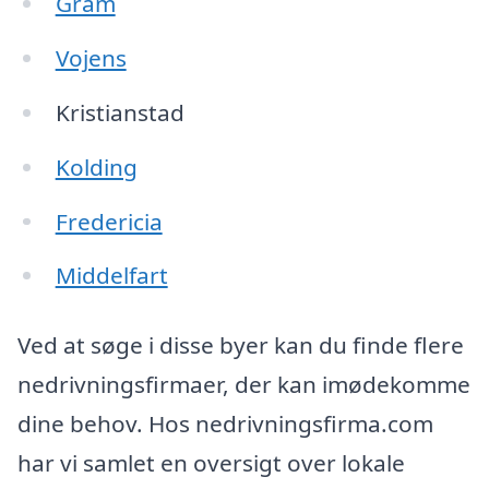
Gram
Vojens
Kristianstad
Kolding
Fredericia
Middelfart
Ved at søge i disse byer kan du finde flere
nedrivningsfirmaer, der kan imødekomme
dine behov. Hos nedrivningsfirma.com
har vi samlet en oversigt over lokale