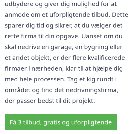
udbydere og giver dig mulighed for at
anmode om et uforpligtende tilbud. Dette
sparer dig tid og sikrer, at du vælger det
rette firma til din opgave. Uanset om du
skal nedrive en garage, en bygning eller
et andet objekt, er der flere kvalificerede
firmaer i nærheden, klar til at hjælpe dig
med hele processen. Tag et kig rundt i
området og find det nedrivningsfirma,
der passer bedst til dit projekt.
Få 3 tilbud, gratis og uforpligtende