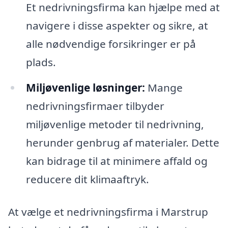
Et nedrivningsfirma kan hjælpe med at
navigere i disse aspekter og sikre, at
alle nødvendige forsikringer er på
plads.
Miljøvenlige løsninger:
Mange
nedrivningsfirmaer tilbyder
miljøvenlige metoder til nedrivning,
herunder genbrug af materialer. Dette
kan bidrage til at minimere affald og
reducere dit klimaaftryk.
At vælge et nedrivningsfirma i Marstrup