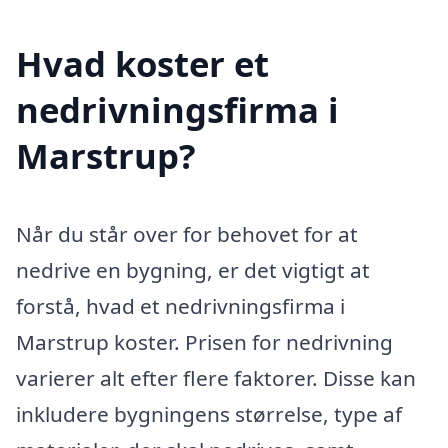
Hvad koster et
nedrivningsfirma i
Marstrup?
Når du står over for behovet for at
nedrive en bygning, er det vigtigt at
forstå, hvad et nedrivningsfirma i
Marstrup koster. Prisen for nedrivning
varierer alt efter flere faktorer. Disse kan
inkludere bygningens størrelse, type af