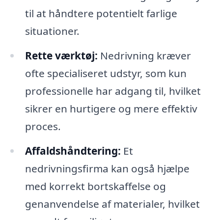
til at håndtere potentielt farlige
situationer.
Rette værktøj:
Nedrivning kræver
ofte specialiseret udstyr, som kun
professionelle har adgang til, hvilket
sikrer en hurtigere og mere effektiv
proces.
Affaldshåndtering:
Et
nedrivningsfirma kan også hjælpe
med korrekt bortskaffelse og
genanvendelse af materialer, hvilket