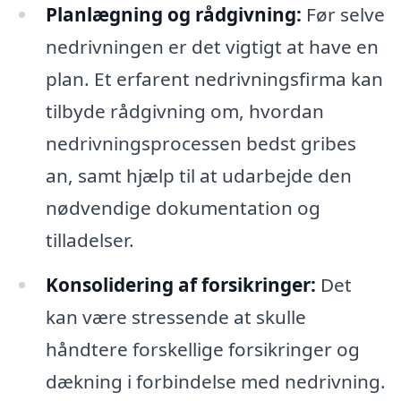
Planlægning og rådgivning:
Før selve
nedrivningen er det vigtigt at have en
plan. Et erfarent nedrivningsfirma kan
tilbyde rådgivning om, hvordan
nedrivningsprocessen bedst gribes
an, samt hjælp til at udarbejde den
nødvendige dokumentation og
tilladelser.
Konsolidering af forsikringer:
Det
kan være stressende at skulle
håndtere forskellige forsikringer og
dækning i forbindelse med nedrivning.