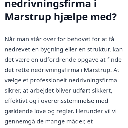
nedrivningsfirma i
Marstrup hjælpe med?
Når man står over for behovet for at få
nedrevet en bygning eller en struktur, kan
det være en udfordrende opgave at finde
det rette nedrivningsfirma i Marstrup. At
vælge et professionelt nedrivningsfirma
sikrer, at arbejdet bliver udført sikkert,
effektivt og i overensstemmelse med
gældende love og regler. Herunder vil vi
gennemgå de mange måder, et