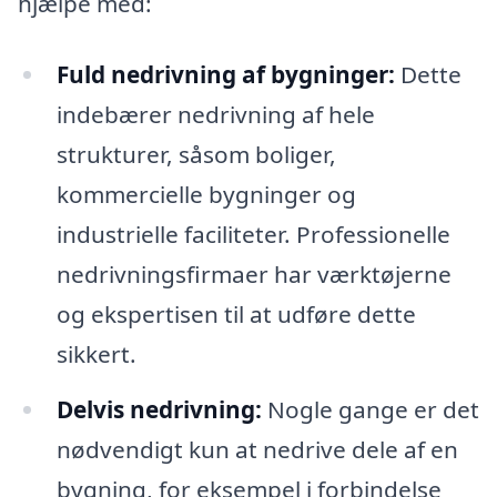
hjælpe med:
Fuld nedrivning af bygninger:
Dette
indebærer nedrivning af hele
strukturer, såsom boliger,
kommercielle bygninger og
industrielle faciliteter. Professionelle
nedrivningsfirmaer har værktøjerne
og ekspertisen til at udføre dette
sikkert.
Delvis nedrivning:
Nogle gange er det
nødvendigt kun at nedrive dele af en
bygning, for eksempel i forbindelse