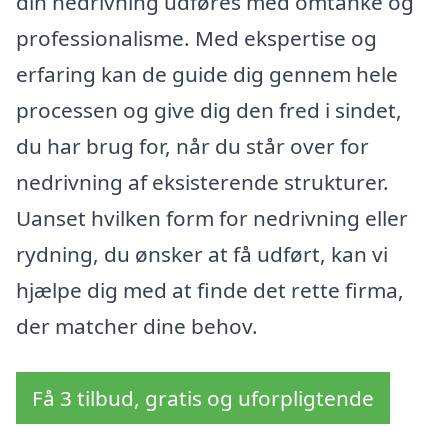
din nedrivning udføres med omtanke og
professionalisme. Med ekspertise og
erfaring kan de guide dig gennem hele
processen og give dig den fred i sindet,
du har brug for, når du står over for
nedrivning af eksisterende strukturer.
Uanset hvilken form for nedrivning eller
rydning, du ønsker at få udført, kan vi
hjælpe dig med at finde det rette firma,
der matcher dine behov.
Få 3 tilbud, gratis og uforpligtende