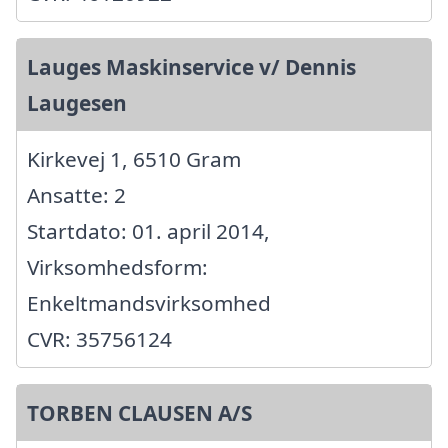
Lauges Maskinservice v/ Dennis
Laugesen
Kirkevej 1, 6510 Gram
Ansatte: 2
Startdato: 01. april 2014,
Virksomhedsform:
Enkeltmandsvirksomhed
CVR: 35756124
TORBEN CLAUSEN A/S