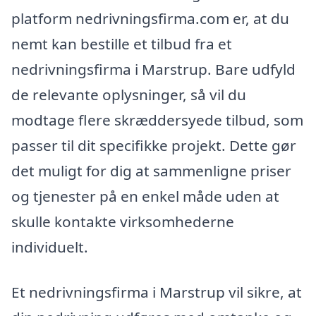
platform nedrivningsfirma.com er, at du
nemt kan bestille et tilbud fra et
nedrivningsfirma i Marstrup. Bare udfyld
de relevante oplysninger, så vil du
modtage flere skræddersyede tilbud, som
passer til dit specifikke projekt. Dette gør
det muligt for dig at sammenligne priser
og tjenester på en enkel måde uden at
skulle kontakte virksomhederne
individuelt.
Et nedrivningsfirma i Marstrup vil sikre, at