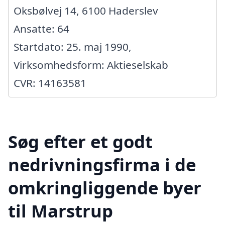
Oksbølvej 14, 6100 Haderslev
Ansatte: 64
Startdato: 25. maj 1990,
Virksomhedsform: Aktieselskab
CVR: 14163581
Søg efter et godt
nedrivningsfirma i de
omkringliggende byer
til Marstrup