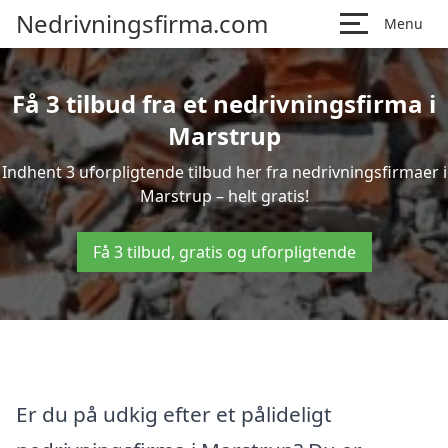
Nedrivningsfirma.com
Menu
Få 3 tilbud fra et nedrivningsfirma i
Marstrup
Indhent 3 uforpligtende tilbud her fra nedrivningsfirmaer i
Marstrup – helt gratis!
Få 3 tilbud, gratis og uforpligtende
Er du på udkig efter et pålideligt