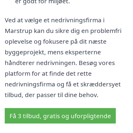
er godt for miljøet.
Ved at vælge et nedrivningsfirma i
Marstrup kan du sikre dig en problemfri
oplevelse og fokusere på dit næste
byggeprojekt, mens eksperterne
håndterer nedrivningen. Besøg vores
platform for at finde det rette
nedrivningsfirma og få et skræddersyet
tilbud, der passer til dine behov.
Få 3 tilbud, gratis og uforpligtende