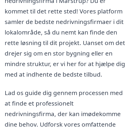
nedrivningsfirma i Marstrup? Du er
kommet til det rette sted! Vores platform
samler de bedste nedrivningsfirmaer i dit
lokalområde, så du nemt kan finde den
rette løsning til dit projekt. Uanset om det
drejer sig om en stor bygning eller en
mindre struktur, er vi her for at hjælpe dig
med at indhente de bedste tilbud.
Lad os guide dig gennem processen med
at finde et professionelt
nedrivningsfirma, der kan imødekomme
dine behov. Udforsk vores omfattende