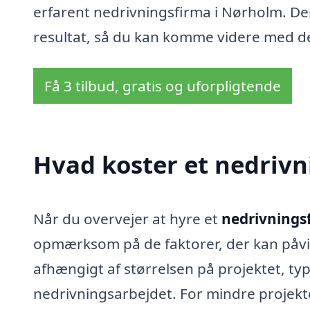
erfarent nedrivningsfirma i Nørholm. Der
resultat, så du kan komme videre med de 
Få 3 tilbud, gratis og uforpligtende
Hvad koster et nedriv
Når du overvejer at hyre et
nedrivnings
opmærksom på de faktorer, der kan påvi
afhængigt af størrelsen på projektet, typ
nedrivningsarbejdet. For mindre projekt