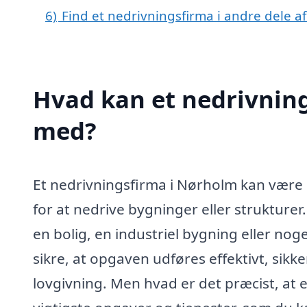
6)
Find et nedrivningsfirma i andre dele 
Hvad kan et nedrivnin
med?
Et nedrivningsfirma i Nørholm kan være 
for at nedrive bygninger eller struktur
en bolig, en industriel bygning eller nog
sikre, at opgaven udføres effektivt, si
lovgivning. Men hvad er det præcist, at 