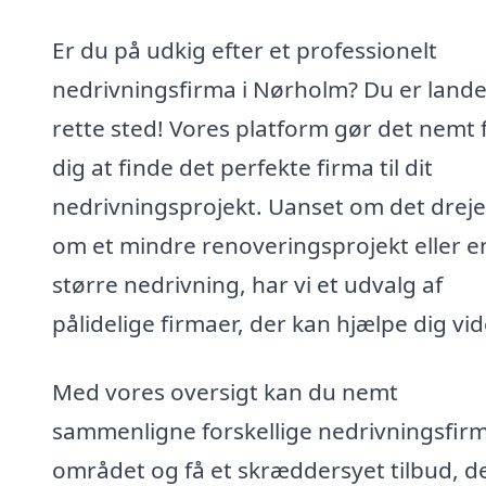
Er du på udkig efter et professionelt
nedrivningsfirma i Nørholm? Du er lande
rette sted! Vores platform gør det nemt 
dig at finde det perfekte firma til dit
nedrivningsprojekt. Uanset om det dreje
om et mindre renoveringsprojekt eller e
større nedrivning, har vi et udvalg af
pålidelige firmaer, der kan hjælpe dig vid
Med vores oversigt kan du nemt
sammenligne forskellige nedrivningsfirm
området og få et skræddersyet tilbud, d